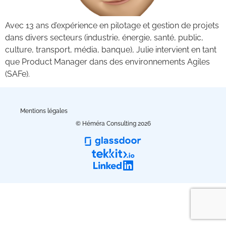
Avec 13 ans d’expérience en pilotage et gestion de projets
dans divers secteurs (industrie, énergie, santé, public,
culture, transport, média, banque), Julie intervient en tant
que Product Manager dans des environnements Agiles
(SAFe).
Mentions légales
© Héméra Consulting 2026